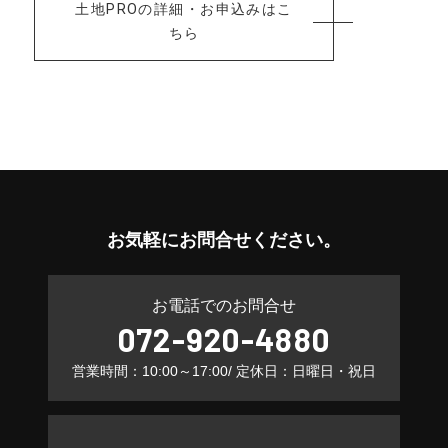
土地PROの詳細・お申込みはこ
ちら
お気軽に
お問合せください。
お電話でのお問合せ
072-920-4880
営業時間：10:00～17:00
/ 定休日：日曜日・祝日