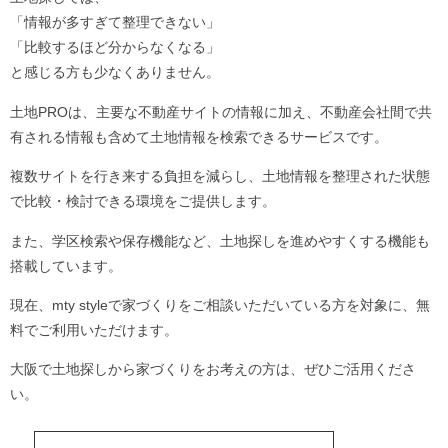
「情報が多すぎて整理できない」
「比較するほど分からなくなる」
と感じる方も少なくありません。
土地PROは、主要な不動産サイトの情報に加え、不動産会社間で共
有される情報も含めて土地情報を検索できるサービスです。
複数サイトを行き来する負担を減らし、土地情報を整理された状態
で比較・検討できる環境をご提供します。
また、学区検索や保存機能など、土地探しを進めやすくする機能も
搭載しています。
現在、mty styleで家づくりをご相談いただいている方を対象に、無
料でご利用いただけます。
大阪で土地探しから家づくりをお考えの方は、ぜひご活用くださ
い。