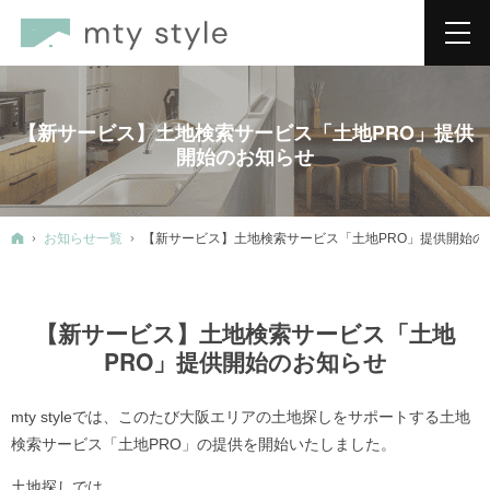
【新サービス】土地検索サービス「土地PRO」提供
開始のお知らせ
ホーム
お知らせ一覧
【新サービス】土地検索サービス「土地PRO」提供開始の
【新サービス】土地検索サービス「土地
PRO」提供開始のお知らせ
mty styleでは、このたび大阪エリアの土地探しをサポートする土地
検索サービス「土地PRO」の提供を開始いたしました。
土地探しでは、